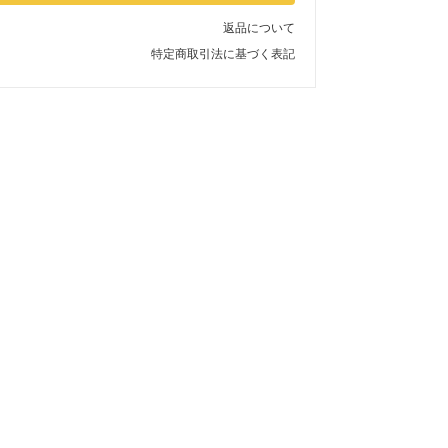
返品について
特定商取引法に基づく表記