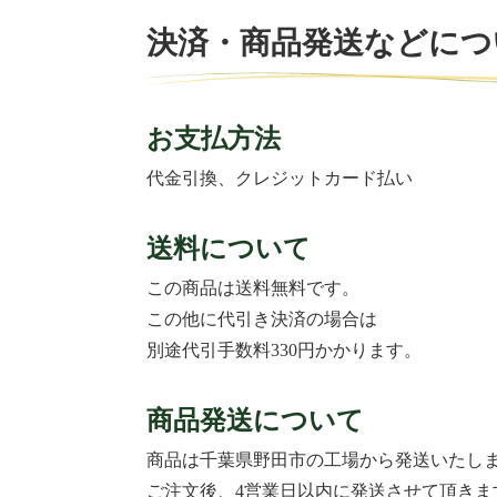
決済・商品発送などにつ
お支払方法
代金引換、クレジットカード払い
送料について
この商品は送料無料です。
この他に代引き決済の場合は
別途代引手数料330円かかります。
商品発送について
商品は千葉県野田市の工場から発送いたし
ご注文後、4営業日以内に発送させて頂きま