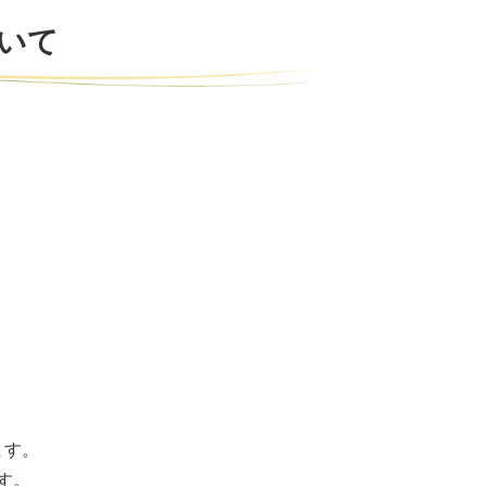
いて
ます。
す。