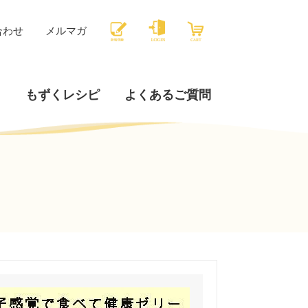
合わせ
メルマガ
内
もずくレシピ
よくあるご質問