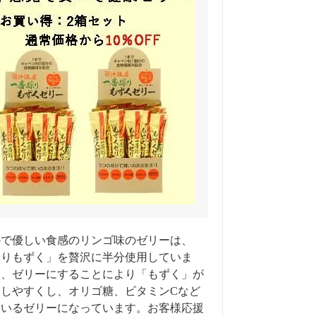
かで優しい食感のリンゴ味のゼリーは、
採りもずく」を贅沢に半分使用していま
た、ゼリーにすることにより「もずく」が
収しやすくし、オリゴ糖、ビタミンCなど
ているゼリーになっています。お客様応援